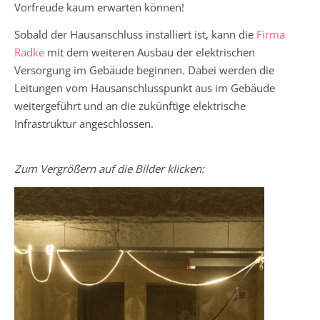
Vorfreude kaum erwarten können!
Sobald der Hausanschluss installiert ist, kann die
Firma
Radke
mit dem weiteren Ausbau der elektrischen
Versorgung im Gebäude beginnen. Dabei werden die
Leitungen vom Hausanschlusspunkt aus im Gebäude
weitergeführt und an die zukünftige elektrische
Infrastruktur angeschlossen.
Zum Vergrößern auf die Bilder klicken: