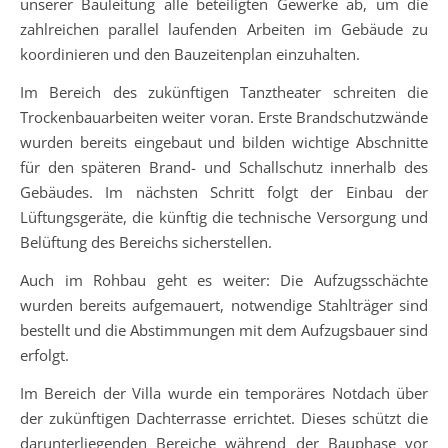
unserer Bauleitung alle beteiligten Gewerke ab, um die
zahlreichen parallel laufenden Arbeiten im Gebäude zu
koordinieren und den Bauzeitenplan einzuhalten.
Im Bereich des zukünftigen Tanztheater schreiten die
Trockenbauarbeiten weiter voran. Erste Brandschutzwände
wurden bereits eingebaut und bilden wichtige Abschnitte
für den späteren Brand- und Schallschutz innerhalb des
Gebäudes. Im nächsten Schritt folgt der Einbau der
Lüftungsgeräte, die künftig die technische Versorgung und
Belüftung des Bereichs sicherstellen.
Auch im Rohbau geht es weiter: Die Aufzugsschächte
wurden bereits aufgemauert, notwendige Stahlträger sind
bestellt und die Abstimmungen mit dem Aufzugsbauer sind
erfolgt.
Im Bereich der Villa wurde ein temporäres Notdach über
der zukünftigen Dachterrasse errichtet. Dieses schützt die
darunterliegenden Bereiche während der Bauphase vor