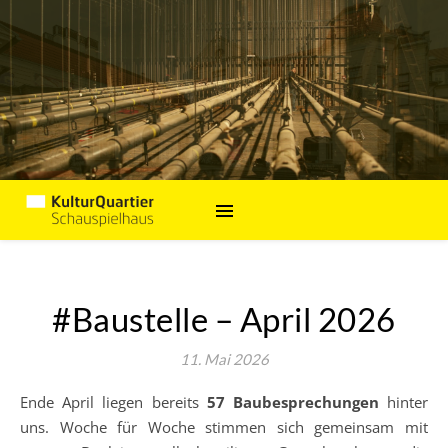
#Baustelle – April 2026
11. Mai 2026
Ende April liegen bereits
57 Baubesprechungen
hinter
uns. Woche für Woche stimmen sich gemeinsam mit