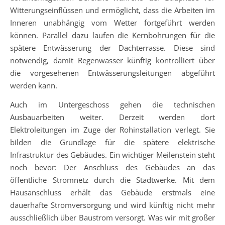
Witterungseinflüssen und ermöglicht, dass die Arbeiten im
Inneren unabhängig vom Wetter fortgeführt werden
können. Parallel dazu laufen die Kernbohrungen für die
spätere Entwässerung der Dachterrasse. Diese sind
notwendig, damit Regenwasser künftig kontrolliert über
die vorgesehenen Entwässerungsleitungen abgeführt
werden kann.
Auch im Untergeschoss gehen die technischen
Ausbauarbeiten weiter. Derzeit werden dort
Elektroleitungen im Zuge der Rohinstallation verlegt. Sie
bilden die Grundlage für die spätere elektrische
Infrastruktur des Gebäudes. Ein wichtiger Meilenstein steht
noch bevor: Der Anschluss des Gebäudes an das
öffentliche Stromnetz durch die Stadtwerke. Mit dem
Hausanschluss erhält das Gebäude erstmals eine
dauerhafte Stromversorgung und wird künftig nicht mehr
ausschließlich über Baustrom versorgt. Was wir mit großer