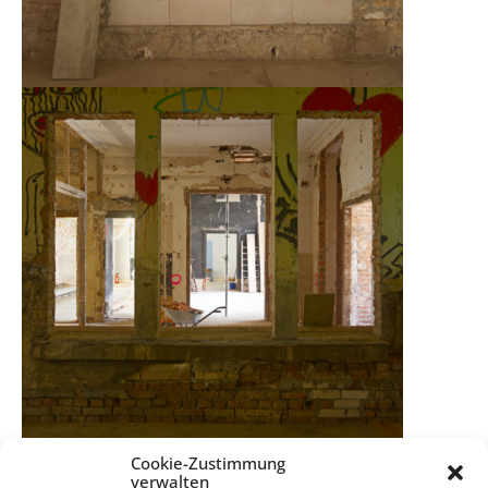
Cookie-Zustimmung
verwalten