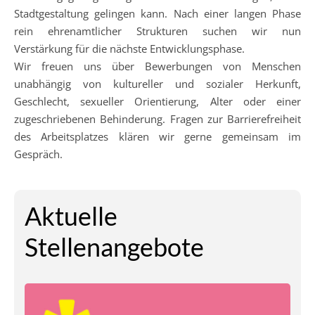
Stadtgestaltung gelingen kann. Nach einer langen Phase
rein ehrenamtlicher Strukturen suchen wir nun
Verstärkung für die nächste Entwicklungsphase.
Wir freuen uns über Bewerbungen von Menschen
unabhängig von kultureller und sozialer Herkunft,
Geschlecht, sexueller Orientierung, Alter oder einer
zugeschriebenen Behinderung. Fragen zur Barrierefreiheit
des Arbeitsplatzes klären wir gerne gemeinsam im
Gespräch.
Aktuelle
Stellenangebote