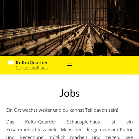
Jobs
Ein Ort wächst weiter und du kannst Teil davon sein!
Das KulturQuartier Schauspielhaus ist ein
Zusammenschluss vieler Menschen, die gemeinsam Kultur
und Begegnung möglich machen und zeigen, wie