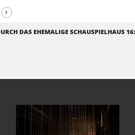
RCH DAS EHEMALIGE SCHAUSPIELHAUS 16:0