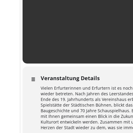
Veranstaltung Details
Vielen Erfurterinnen und Erfurtern ist es no
wieder betreten. Nach Jahren des Leerstandes
Ende des 19. Jahrhunderts als Vereinshaus er
Spielstätte der Städtischen Bühnen, blickt d
Baugeschichte und 70 Jahre Schauspielhaus.
mit Ihnen gemeinsam einen Blick in die Zuku
Kulturort entwickeln werden. Zusammen mit un
Herzen der Stadt wieder zu dem, was sie imme