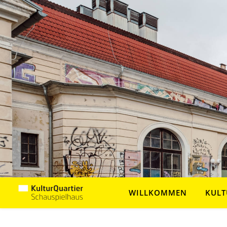
WILLKOMMEN
KULT