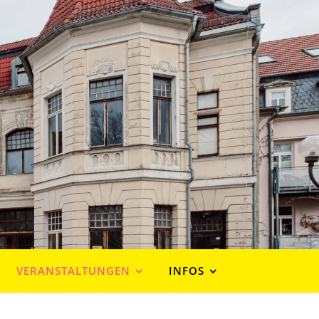
VERANSTALTUNGEN
INFOS