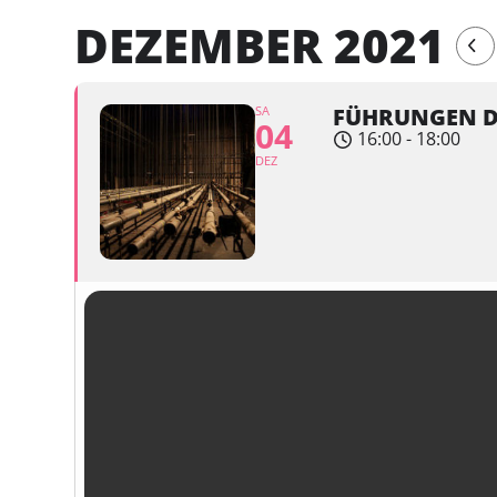
DEZEMBER 2021
SA
FÜHRUNGEN DU
04
16:00 - 18:00
DEZ