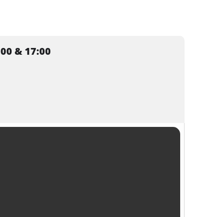
0 & 17:00