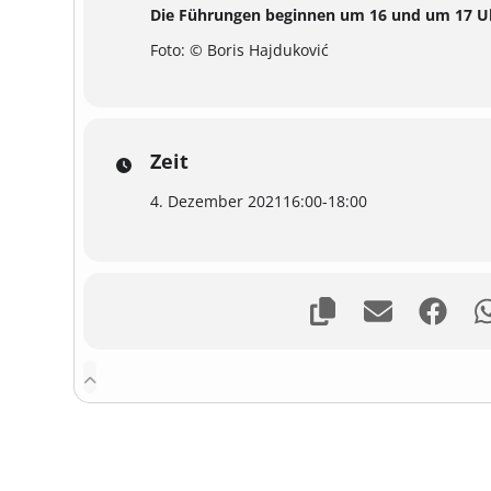
Die Führungen beginnen um 16 und um 17 U
Foto: © Boris Hajduković
Zeit
4. Dezember 2021
16:00
-
18:00