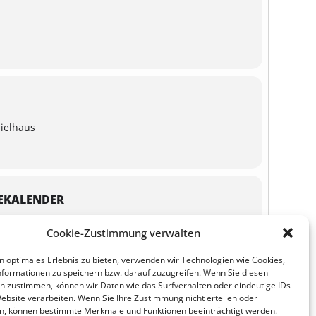
ielhaus
EKALENDER
Cookie-Zustimmung verwalten
n optimales Erlebnis zu bieten, verwenden wir Technologien wie Cookies,
formationen zu speichern bzw. darauf zuzugreifen. Wenn Sie diesen
n zustimmen, können wir Daten wie das Surfverhalten oder eindeutige IDs
Website verarbeiten. Wenn Sie Ihre Zustimmung nicht erteilen oder
n, können bestimmte Merkmale und Funktionen beeinträchtigt werden.