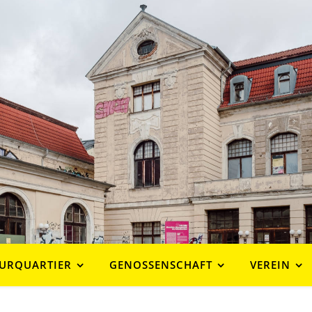
URQUARTIER
GENOSSENSCHAFT
VEREIN