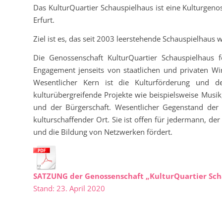
Das KulturQuartier Schauspielhaus ist eine Kulturgeno
Erfurt.
Ziel ist es, das seit 2003 leerstehende Schauspielhaus w
Die Genossenschaft KulturQuartier Schauspielhaus f
Engagement jenseits von staatlichen und privaten Wirt
Wesentlicher Kern ist die Kulturförderung und d
kulturübergreifende Projekte wie beispielsweise Musik
und der Bürgerschaft. Wesentlicher Gegenstand der 
kulturschaffender Ort. Sie ist offen für jedermann, de
und die Bildung von Netzwerken fördert.
SATZUNG der Genossenschaft „KulturQuartier Sch
Stand: 23. April 2020