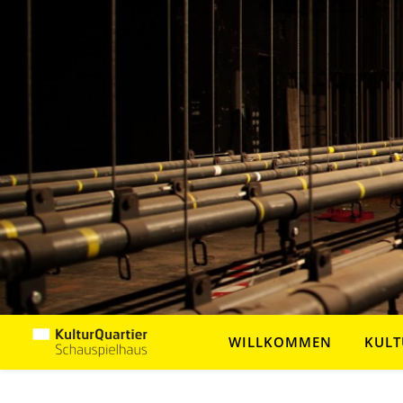
WILLKOMMEN
KULT