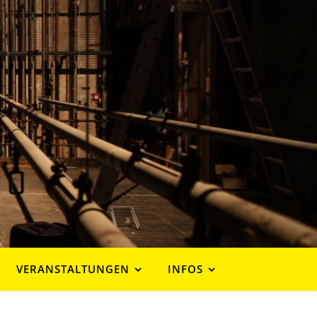
VERANSTALTUNGEN
INFOS