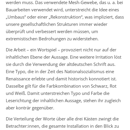
werden muss. Das verwendete Mesh-Gewebe, das u. a. bei
Bauarbeiten verwendet wird, unterstreicht die Idee eines
„Umbaus“ oder einer „Rekonstruktion“, was impliziert, dass
unsere gesellschaftlichen Strukturen immer wieder
überprüft und verbessert werden müssen, um
extremistischen Bedrohungen zu widerstehen.
Die Arbeit – ein Wortspiel – provoziert nicht nur auf der
inhaltlichen Ebene der Aussage. Eine weitere Irritation löst
sie durch die Verwendung der altdeutschen Schrift aus.
Eine Typo, die in der Zeit des Nationalsozialismus eine
Renaissance erlebte und damit historisch konnotiert ist.
Dasselbe gilt für die Farbkombination von Schwarz, Rot
und Weiß. Damit unterstreichen Typo und Farbe die
Leserichtung der inhaltlichen Aussage, stehen ihr zugleich
aber konträr gegenüber.
Die Verteilung der Worte über alle drei Kästen zwingt die
Betrachter:innen, die gesamte Installation in den Blick zu