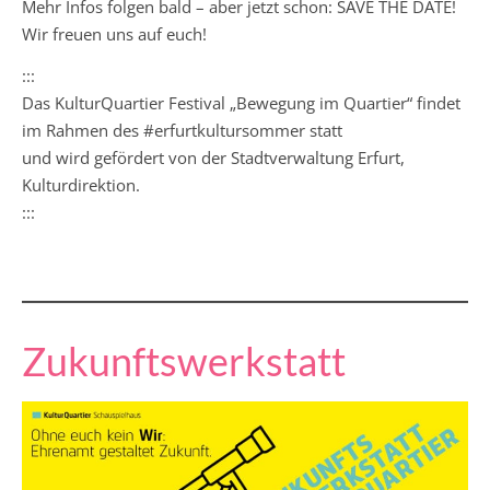
Mehr Infos folgen bald – aber jetzt schon: SAVE THE DATE!
Wir freuen uns auf euch!
:::
Das KulturQuartier Festival „Bewegung im Quartier“ findet
im Rahmen des #erfurtkultursommer statt
und wird gefördert von der Stadtverwaltung Erfurt,
Kulturdirektion.
:::
Zukunftswerkstatt