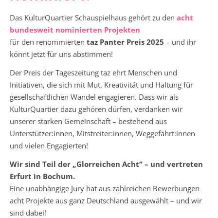
Das KulturQuartier Schauspielhaus gehört zu den
acht
bundesweit nominierten Projekten
für den renommierten
taz Panter Preis 2025
– und ihr
könnt jetzt für uns abstimmen!
Der Preis der Tageszeitung taz ehrt Menschen und
Initiativen, die sich mit Mut, Kreativität und Haltung für
gesellschaftlichen Wandel engagieren. Dass wir als
KulturQuartier dazu gehören dürfen, verdanken wir
unserer starken Gemeinschaft – bestehend aus
Unterstützer:innen, Mitstreiter:innen, Weggefährt:innen
und vielen Engagierten!
Wir sind Teil der „Glorreichen Acht“ – und vertreten
Erfurt in Bochum.
Eine unabhängige Jury hat aus zahlreichen Bewerbungen
acht Projekte aus ganz Deutschland ausgewählt – und wir
sind dabei!