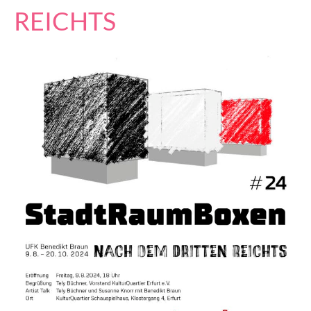
REICHTS