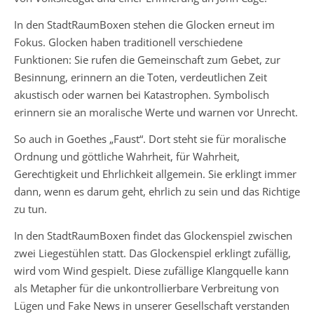
In den StadtRaumBoxen stehen die Glocken erneut im
Fokus. Glocken haben traditionell verschiedene
Funktionen: Sie rufen die Gemeinschaft zum Gebet, zur
Besinnung, erinnern an die Toten, verdeutlichen Zeit
akustisch oder warnen bei Katastrophen. Symbolisch
erinnern sie an moralische Werte und warnen vor Unrecht.
So auch in Goethes „Faust“. Dort steht sie für moralische
Ordnung und göttliche Wahrheit, für Wahrheit,
Gerechtigkeit und Ehrlichkeit allgemein. Sie erklingt immer
dann, wenn es darum geht, ehrlich zu sein und das Richtige
zu tun.
In den StadtRaumBoxen findet das Glockenspiel zwischen
zwei Liegestühlen statt. Das Glockenspiel erklingt zufällig,
wird vom Wind gespielt. Diese zufällige Klangquelle kann
als Metapher für die unkontrollierbare Verbreitung von
Lügen und Fake News in unserer Gesellschaft verstanden