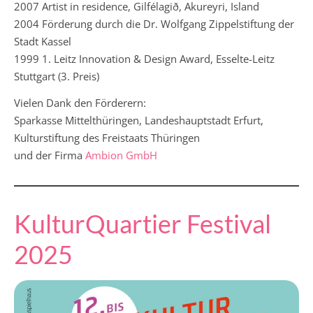
2007 Artist in residence, Gilfélagið, Akureyri, Island
2004 Förderung durch die Dr. Wolfgang Zippelstiftung der
Stadt Kassel
1999 1. Leitz Innovation & Design Award, Esselte-Leitz
Stuttgart (3. Preis)
Vielen Dank den Förderern:
Sparkasse Mittelthüringen, Landeshauptstadt Erfurt,
Kulturstiftung des Freistaats Thüringen
und der Firma
Ambion GmbH
KulturQuartier Festival
2025