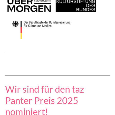
Wir sind für den taz
Panter Preis 2025
nominiert!