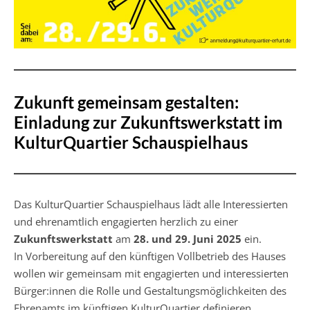
Zukunft gemeinsam gestalten:
Einladung zur Zukunftswerkstatt im
KulturQuartier Schauspielhaus
Das KulturQuartier Schauspielhaus lädt alle Interessierten
und ehrenamtlich engagierten herzlich zu einer
Zukunftswerkstatt
am
28. und 29. Juni 2025
ein.
In Vorbereitung auf den künftigen Vollbetrieb des Hauses
wollen wir gemeinsam mit engagierten und interessierten
Bürger:innen die Rolle und Gestaltungsmöglichkeiten des
Ehrenamts im künftigen KulturQuartier definieren.