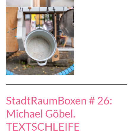
StadtRaumBoxen # 26:
Michael Göbel.
TEXTSCHLEIFE