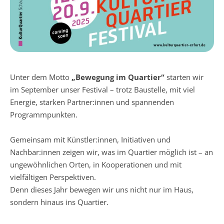
Unter dem Motto
„Bewegung im Quartier“
starten wir
im September unser Festival – trotz Baustelle, mit viel
Energie, starken Partner:innen und spannenden
Programmpunkten.
Gemeinsam mit Künstler:innen, Initiativen und
Nachbar:innen zeigen wir, was im Quartier möglich ist – an
ungewöhnlichen Orten, in Kooperationen und mit
vielfältigen Perspektiven.
Denn dieses Jahr bewegen wir uns nicht nur im Haus,
sondern hinaus ins Quartier.