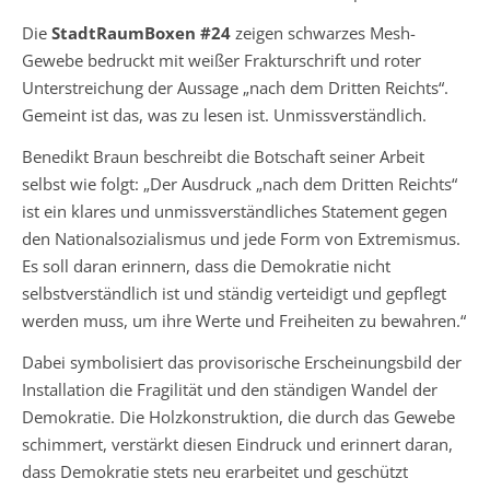
Die
StadtRaumBoxen #24
zeigen schwarzes Mesh-
Gewebe bedruckt mit weißer Frakturschrift und roter
Unterstreichung der Aussage „nach dem Dritten Reichts“.
Gemeint ist das, was zu lesen ist. Unmissverständlich.
Benedikt Braun beschreibt die Botschaft seiner Arbeit
selbst wie folgt: „Der Ausdruck „nach dem Dritten Reichts“
ist ein klares und unmissverständliches Statement gegen
den Nationalsozialismus und jede Form von Extremismus.
Es soll daran erinnern, dass die Demokratie nicht
selbstverständlich ist und ständig verteidigt und gepflegt
werden muss, um ihre Werte und Freiheiten zu bewahren.“
Dabei symbolisiert das provisorische Erscheinungsbild der
Installation die Fragilität und den ständigen Wandel der
Demokratie. Die Holzkonstruktion, die durch das Gewebe
schimmert, verstärkt diesen Eindruck und erinnert daran,
dass Demokratie stets neu erarbeitet und geschützt