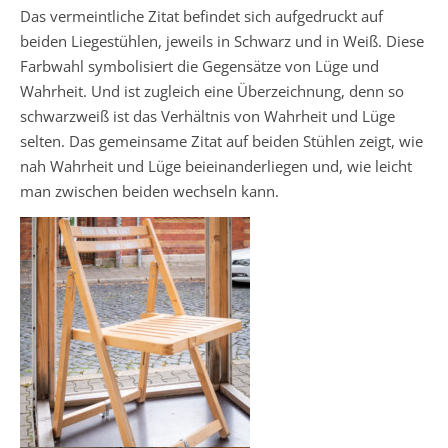
Das vermeintliche Zitat befindet sich aufgedruckt auf
beiden Liegestühlen, jeweils in Schwarz und in Weiß. Diese
Farbwahl symbolisiert die Gegensätze von Lüge und
Wahrheit. Und ist zugleich eine Überzeichnung, denn so
schwarzweiß ist das Verhältnis von Wahrheit und Lüge
selten. Das gemeinsame Zitat auf beiden Stühlen zeigt, wie
nah Wahrheit und Lüge beieinanderliegen und, wie leicht
man zwischen beiden wechseln kann.