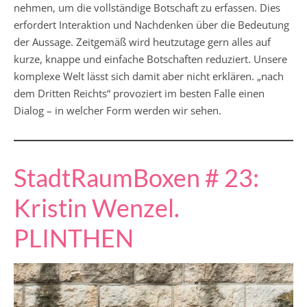
nehmen, um die vollständige Botschaft zu erfassen. Dies
erfordert Interaktion und Nachdenken über die Bedeutung
der Aussage. Zeitgemäß wird heutzutage gern alles auf
kurze, knappe und einfache Botschaften reduziert. Unsere
komplexe Welt lässt sich damit aber nicht erklären. „nach
dem Dritten Reichts“ provoziert im besten Falle einen
Dialog – in welcher Form werden wir sehen.
StadtRaumBoxen # 23:
Kristin Wenzel.
PLINTHEN