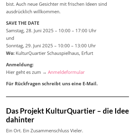
bist. Auch neue Gesichter mit frischen Ideen sind
ausdrücklich willkommen.
SAVE THE DATE
Samstag, 28. Juni 2025 – 10:00 – 17:00 Uhr
und
Sonntag, 29. Juni 2025 – 10:00 – 13:00 Uhr
Wo:
KulturQuartier Schauspielhaus, Erfurt
Anmeldung:
Hier geht es zum →
Anmeldeformular
Für Rückfragen schreibt uns eine E-Mail.
Das Projekt KulturQuartier – die Idee
dahinter
Ein Ort. Ein Zusammenschluss Vieler.