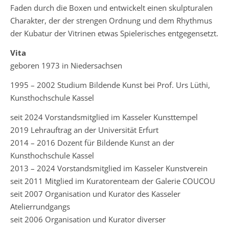
Faden durch die Boxen und entwickelt einen skulpturalen
Charakter, der der strengen Ordnung und dem Rhythmus
der Kubatur der Vitrinen etwas Spielerisches entgegensetzt.
Vita
geboren 1973 in Niedersachsen
1995 – 2002 Studium Bildende Kunst bei Prof. Urs Lüthi,
Kunsthochschule Kassel
seit 2024 Vorstandsmitglied im Kasseler Kunsttempel
2019 Lehrauftrag an der Universität Erfurt
2014 – 2016 Dozent für Bildende Kunst an der
Kunsthochschule Kassel
2013 – 2024 Vorstandsmitglied im Kasseler Kunstverein
seit 2011 Mitglied im Kuratorenteam der Galerie COUCOU
seit 2007 Organisation und Kurator des Kasseler
Atelierrundgangs
seit 2006 Organisation und Kurator diverser