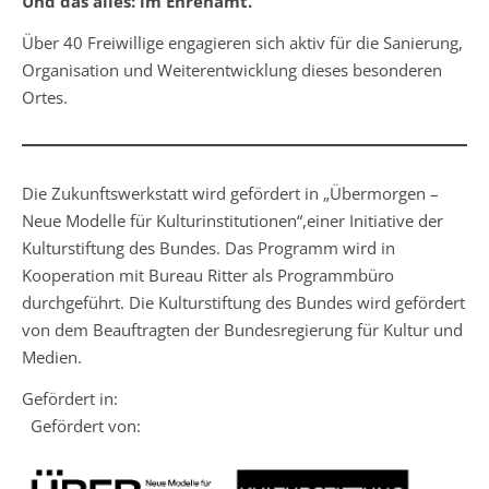
Und das alles: im Ehrenamt.
Über 40 Freiwillige engagieren sich aktiv für die Sanierung,
Organisation und Weiterentwicklung dieses besonderen
Ortes.
Die Zukunftswerkstatt wird gefördert in „Übermorgen –
Neue Modelle für Kulturinstitutionen“,einer Initiative der
Kulturstiftung des Bundes. Das Programm wird in
Kooperation mit Bureau Ritter als Programmbüro
durchgeführt. Die Kulturstiftung des Bundes wird gefördert
von dem Beauftragten der Bundesregierung für Kultur und
Medien.
Gefördert in:
Gefördert von: