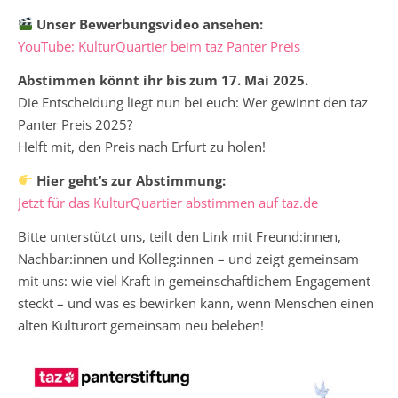
Unser Bewerbungsvideo ansehen:
YouTube: KulturQuartier beim taz Panter Preis
Abstimmen könnt ihr bis zum 17. Mai 2025.
Die Entscheidung liegt nun bei euch: Wer gewinnt den taz
Panter Preis 2025?
Helft mit, den Preis nach Erfurt zu holen!
Hier geht’s zur Abstimmung:
Jetzt für das KulturQuartier abstimmen auf taz.de
Bitte unterstützt uns, teilt den Link mit Freund:innen,
Nachbar:innen und Kolleg:innen – und zeigt gemeinsam
mit uns: wie viel Kraft in gemeinschaftlichem Engagement
steckt – und was es bewirken kann, wenn Menschen einen
alten Kulturort gemeinsam neu beleben!