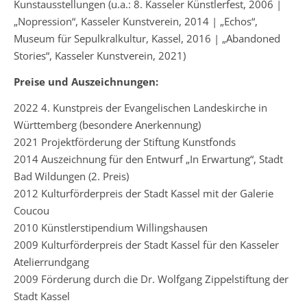
Kunstausstellungen (u.a.: 8. Kasseler Künstlerfest, 2006 |
„Nopression“, Kasseler Kunstverein, 2014 | „Echos“,
Museum für Sepulkralkultur, Kassel, 2016 | „Abandoned
Stories“, Kasseler Kunstverein, 2021)
Preise und Auszeichnungen:
2022 4. Kunstpreis der Evangelischen Landeskirche in
Württemberg (besondere Anerkennung)
2021 Projektförderung der Stiftung Kunstfonds
2014 Auszeichnung für den Entwurf „In Erwartung“, Stadt
Bad Wildungen (2. Preis)
2012 Kulturförderpreis der Stadt Kassel mit der Galerie
Coucou
2010 Künstlerstipendium Willingshausen
2009 Kulturförderpreis der Stadt Kassel für den Kasseler
Atelierrundgang
2009 Förderung durch die Dr. Wolfgang Zippelstiftung der
Stadt Kassel