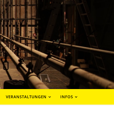
VERANSTALTUNGEN
INFOS