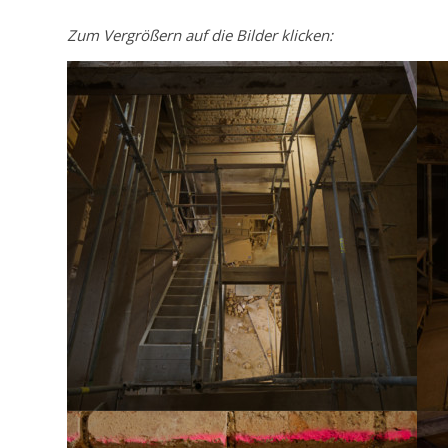
Zum Vergrößern auf die Bilder klicken: