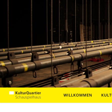
WILLKOMMEN
KULT