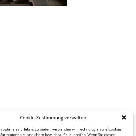
Cookie-Zustimmung verwalten
n optimales Erlebnis zu bieten, verwenden wir Technologien wie Cookies,
formationen zu speichern bzw. darauf zuzugreifen. Wenn Sie diesen