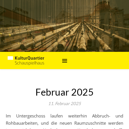
Februar 2025
11. Februar 2025
Im Untergeschoss laufen weiterhin Abbruch- und
Rohbauarbeiten, und die neuen Raumzuschnitte werden