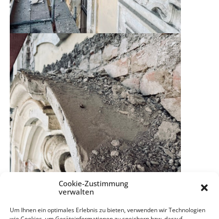
Cookie-Zustimmung
verwalten
Um Ihnen ein optimales Erlebnis zu bieten, verwenden wir Technologien
wie Cookies, um Geräteinformationen zu speichern bzw. darauf