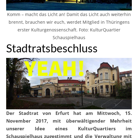
Komm – macht das Licht an! Damit das Licht auch weiterhin
brennt, brauchen wir euch, werdet Mitglied in Thüringens
erster Kulturgenossenschaft. Foto: KulturQuartier
Schauspielhaus
Stadtratsbeschluss
Der Stadtrat von Erfurt hat am Mittwoch, 15.
November 2017, mit überwältigender Mehrheit
unserer Idee eines KulturQuartiers im
Schauspielhaus zugestimmt und die Verwaltung mit