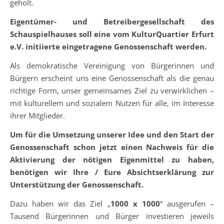
geholt.
Eigentümer- und Betreibergesellschaft des
Schauspielhauses soll eine vom KulturQuartier Erfurt
e.V. initiierte eingetragene Genossenschaft werden.
Als demokratische Vereinigung von Bürgerinnen und
Bürgern erscheint uns eine Genossenschaft als die genau
richtige Form, unser gemeinsames Ziel zu verwirklichen –
mit kulturellem und sozialem Nutzen für alle, im Interesse
ihrer Mitglieder.
Um für die Umsetzung unserer Idee und den Start der
Genossenschaft schon jetzt einen Nachweis für die
Aktivierung der nötigen Eigenmittel zu haben,
benötigen wir Ihre / Eure Absichtserklärung zur
Unterstützung der Genossenschaft.
Dazu haben wir das Ziel „
1000 x 1000
“ ausgerufen –
Tausend Bürgerinnen und Bürger investieren jeweils