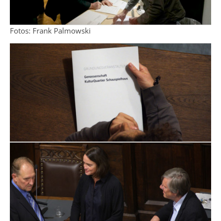
Fotos: Frank Palmowski