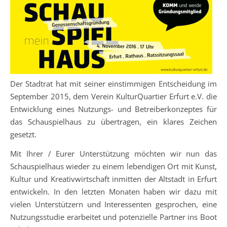
Der Stadtrat hat mit seiner einstimmigen Entscheidung im
September 2015, dem Verein KulturQuartier Erfurt e.V. die
Entwicklung eines Nutzungs- und Betreiberkonzeptes für
das Schauspielhaus zu übertragen, ein klares Zeichen
gesetzt.
Mit Ihrer / Eurer Unterstützung möchten wir nun das
Schauspielhaus wieder zu einem lebendigen Ort mit Kunst,
Kultur und Kreativwirtschaft inmitten der Altstadt in Erfurt
entwickeln. In den letzten Monaten haben wir dazu mit
vielen Unterstützern und Interessenten gesprochen, eine
Nutzungsstudie erarbeitet und potenzielle Partner ins Boot