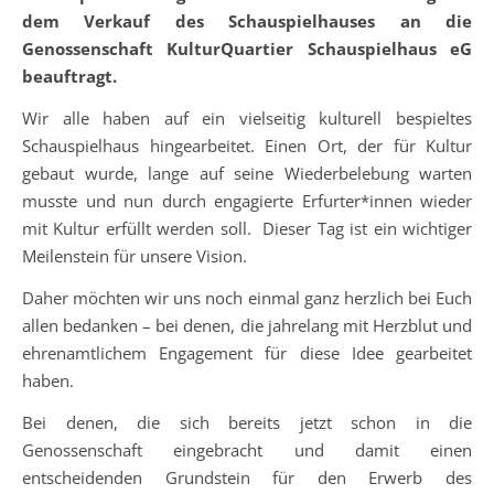
dem Verkauf des Schauspielhauses an die
Genossenschaft KulturQuartier Schauspielhaus eG
beauftragt.
Wir alle haben auf ein vielseitig kulturell bespieltes
Schauspielhaus hingearbeitet. Einen Ort, der für Kultur
gebaut wurde, lange auf seine Wiederbelebung warten
musste und nun durch engagierte Erfurter*innen wieder
mit Kultur erfüllt werden soll. Dieser Tag ist ein wichtiger
Meilenstein für unsere Vision.
Daher möchten wir uns noch einmal ganz herzlich bei Euch
allen bedanken – bei denen, die jahrelang mit Herzblut und
ehrenamtlichem Engagement für diese Idee gearbeitet
haben.
Bei denen, die sich bereits jetzt schon in die
Genossenschaft eingebracht und damit einen
entscheidenden Grundstein für den Erwerb des