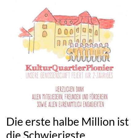
Die erste halbe Million ist
die Schwierigste