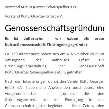
Vorstand KulturQuartier Schauspielhaus eG
Vorstand KulturQuartier Erfurt e.V.
Genossenschaftsgründung
Es ist vollbracht – wir haben die erste
KulturGenossenschaft Thüringens gegründet.
Ca. 150 Interessierte haben sich am 4. November 2016 im
Sitzungssaal des Rathauses Erfurt zur
Gründungsveranstaltung der Genossenschaft
KulturQuartier Schauspielhaus eG iG getroffen.
Nach den Erläuterungen durch den Verein KulturQuartier
Erfurt e.V. haben alle Anwesenden beschlossen, eine
Vorgenossen-schaft zu gründen, die den
Gründungsprozess bis zur Eintragung in das
Genossenschaftsregister begleitet. In dieser Zeit werden