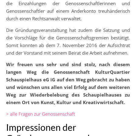
die Einzahlungen der Genossenschaftlerinnen und
Genossenschaftler auf einem Anderkonto treuhänderisch
durch einen Rechtsanwalt verwaltet.
Die Gründungsveranstaltung hat zudem die Satzung und
die Vorschläge für die Genossenschaftsgremien bestätigt.
Somit konnten ab dem 7. November 2016 der Aufsichtrat
und der Vorstand mit seinem Beirat die Arbeit aufnehmen.
Wir freuen uns sehr und sind stolz, nach diesem
langen Weg die Genossenschaft KulturQuartier
Schauspielhaus eG iG auf den Weg gebracht zu haben
und wünschen uns allen viel Erfolg auf dem weiteren
Weg zur Wiederbelebung des Schaupielhauses zu
einem Ort von Kunst, Kultur und Kreativwirtschaft.
> alle Fragen zur Genossenschaft
Impressionen der