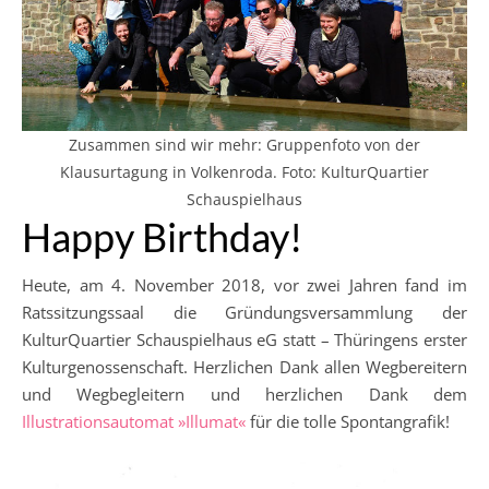
Zusammen sind wir mehr: Gruppenfoto von der
Klausurtagung in Volkenroda. Foto: KulturQuartier
Schauspielhaus
Happy Birthday!
Heute, am 4. November 2018, vor zwei Jahren fand im
Ratssitzungssaal die Gründungsversammlung der
KulturQuartier Schauspielhaus eG statt – Thüringens erster
Kulturgenossenschaft. Herzlichen Dank allen Wegbereitern
und Wegbegleitern und herzlichen Dank dem
Illustrationsautomat »Illumat«
für die tolle Spontangrafik!