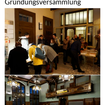
Gründungsversammlung