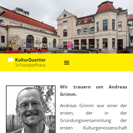
Wir trauern um Andreas
Grimm.
Andreas Grimm war einer der
ersten, der in der
Gründungsversammlung der
ersten Kulturgenossenschaft