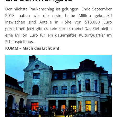
Der nächste Paukenschlag ist gelungen: Ende September
2018 haben wir die erste halbe Million geknackt!
Inzwischen sind Anteile in Höhe von 513.000 Euro
gezeichnet. Jetzt gibt es kein zurück mehr! Das Ziel bleibt:
eine Million Euro für ein dauerhaftes KulturQuartier im
Schauspielhaus.
KOMM – Mach das Licht an!