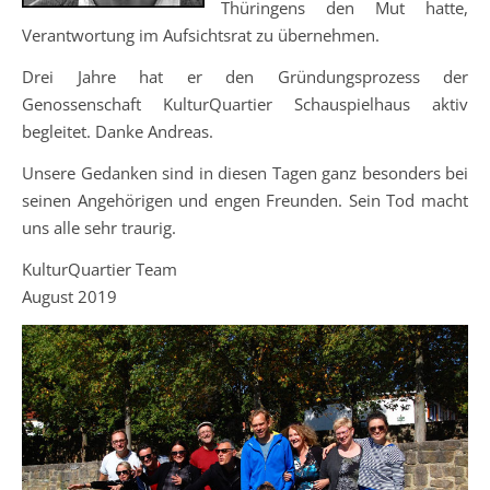
Thüringens den Mut hatte,
Verantwortung im Aufsichtsrat zu übernehmen.
Drei Jahre hat er den Gründungsprozess der
Genossenschaft KulturQuartier Schauspielhaus aktiv
begleitet. Danke Andreas.
Unsere Gedanken sind in diesen Tagen ganz besonders bei
seinen Angehörigen und engen Freunden. Sein Tod macht
uns alle sehr traurig.
KulturQuartier Team
August 2019