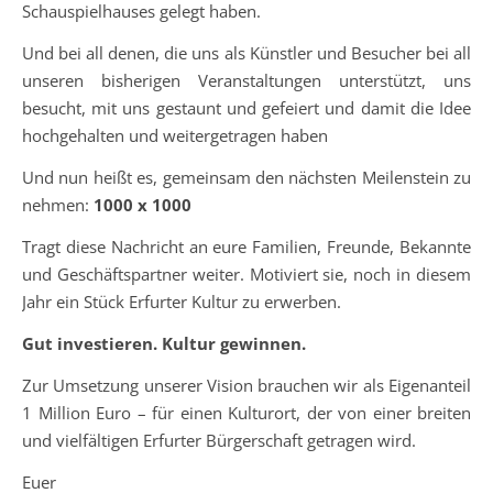
Schauspielhauses gelegt haben.
Und bei all denen, die uns als Künstler und Besucher bei all
unseren bisherigen Veranstaltungen unterstützt, uns
besucht, mit uns gestaunt und gefeiert und damit die Idee
hochgehalten und weitergetragen haben
Und nun heißt es, gemeinsam den nächsten Meilenstein zu
nehmen:
1000 x 1000
Tragt diese Nachricht an eure Familien, Freunde, Bekannte
und Geschäftspartner weiter. Motiviert sie, noch in diesem
Jahr ein Stück Erfurter Kultur zu erwerben.
Gut investieren. Kultur gewinnen.
Zur Umsetzung unserer Vision brauchen wir als Eigenanteil
1 Million Euro – für einen Kulturort, der von einer breiten
und vielfältigen Erfurter Bürgerschaft getragen wird.
Euer