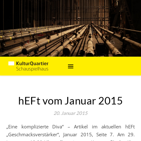
hEFt vom Januar 2015
20. Januar 2015
„Eine komplizierte Diva“ – Artikel im aktuellen hEFt
„Geschmacksverstärker“, Januar 2015, Seite 7. Am 29.