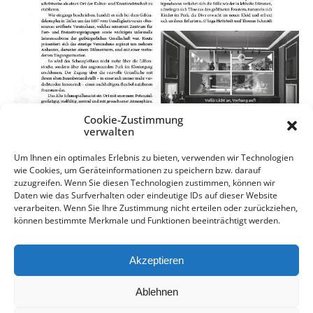
Cookie-Zustimmung
verwalten
Um Ihnen ein optimales Erlebnis zu bieten, verwenden wir Technologien
wie Cookies, um Geräteinformationen zu speichern bzw. darauf
zuzugreifen. Wenn Sie diesen Technologien zustimmen, können wir
Daten wie das Surfverhalten oder eindeutige IDs auf dieser Website
verarbeiten. Wenn Sie Ihre Zustimmung nicht erteilen oder zurückziehen,
können bestimmte Merkmale und Funktionen beeinträchtigt werden.
Akzeptieren
Kontakt
Impressum
Datenschutz
Ablehnen