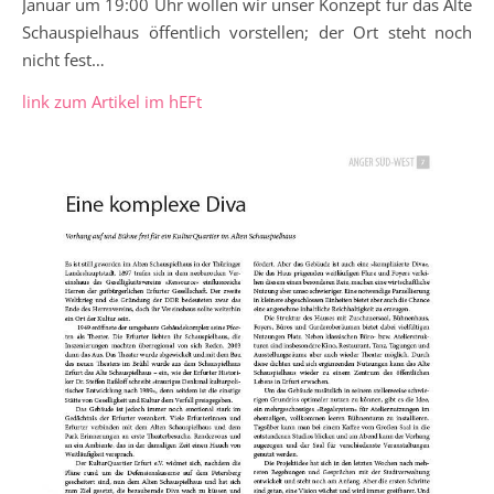
Januar um 19:00 Uhr wollen wir unser Konzept für das Alte
Schauspielhaus öffentlich vorstellen; der Ort steht noch
nicht fest…
link zum Artikel im hEFt