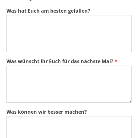
Was hat Euch am besten gefallen?
Was wünscht Ihr Euch für das nächste Mal?
*
Was können wir besser machen?