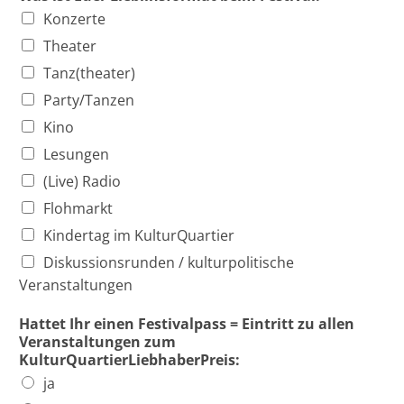
Konzerte
Theater
Tanz(theater)
Party/Tanzen
Kino
Lesungen
(Live) Radio
Flohmarkt
Kindertag im KulturQuartier
Diskussionsrunden / kulturpolitische
Veranstaltungen
Hattet Ihr einen Festivalpass = Eintritt zu allen
Veranstaltungen zum
KulturQuartierLiebhaberPreis:
ja