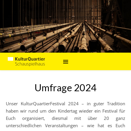
Umfrage 2024
Unser KulturQuartierFestival 2024 – in guter Tradition
haben wir rund um den Kindertag wieder ein Festival für
Euch organisiert, diesmal mit über 20 ganz
unterschiedlichen Veranstaltungen – wie hat es Euch