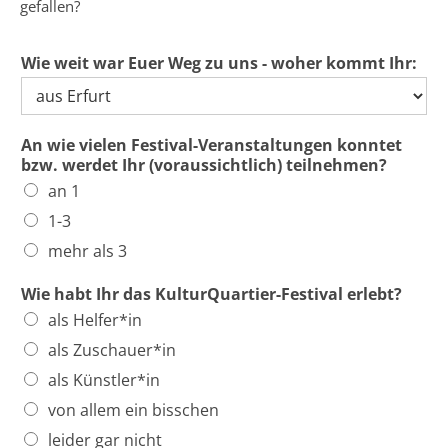
gefallen?
Wie weit war Euer Weg zu uns - woher kommt Ihr:
An wie vielen Festival-Veranstaltungen konntet
bzw. werdet Ihr (voraussichtlich) teilnehmen?
an 1
1-3
mehr als 3
Wie habt Ihr das KulturQuartier-Festival erlebt?
als Helfer*in
als Zuschauer*in
als Künstler*in
von allem ein bisschen
leider gar nicht