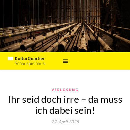
VERLOSUNG
Ihr seid doch irre – da muss
ich dabei sein!
27. April 2025