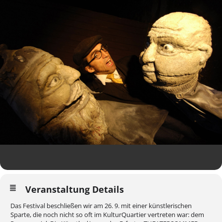
Veranstaltung Details
Das Festival beschließen wir am 26. 9. mit einer künstlerischen
Sparte, die noch nicht so oft im KulturQuartier vertreten war: dem