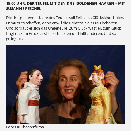
15:00 UHR: DER TEUFEL MIT DEN DREI GOLDENEN HAAREN – MIT
SUSANNE PESCHEL
Die drei goldenen Haare des Teufels soll Felix, das Glückskind, holen.
Er muss es schaffen, denn er will die Prinzessin als Frau behalten!
Und so traut er sich das Ungeheure. Zum Glück wagt er, zum Glück
fragt er, zum Glück lässt er sich helfen und hilft anderen. Und so
gelingt es.
Fotos © Theaterfirma