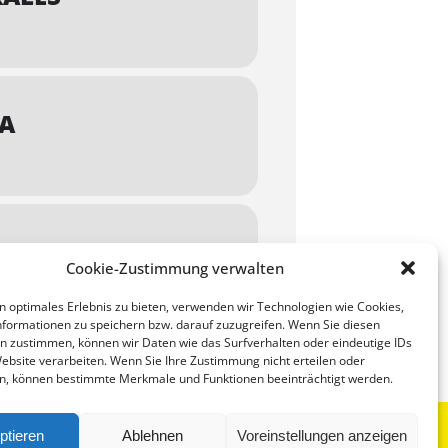
VA
Cookie-Zustimmung verwalten
n optimales Erlebnis zu bieten, verwenden wir Technologien wie Cookies,
formationen zu speichern bzw. darauf zuzugreifen. Wenn Sie diesen
n zustimmen, können wir Daten wie das Surfverhalten oder eindeutige IDs
Website verarbeiten. Wenn Sie Ihre Zustimmung nicht erteilen oder
n, können bestimmte Merkmale und Funktionen beeinträchtigt werden.
ptieren
Ablehnen
Voreinstellungen anzeigen