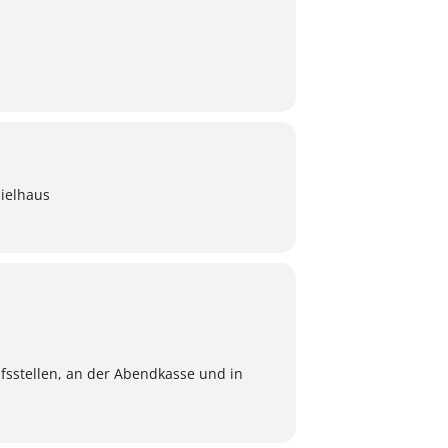
ielhaus
fsstellen, an der Abendkasse und in