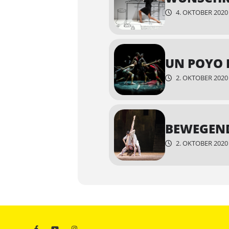
4. OKTOBER 2020 1
UN POYO 
2. OKTOBER 2020 1
BEWEGEND
2. OKTOBER 2020 