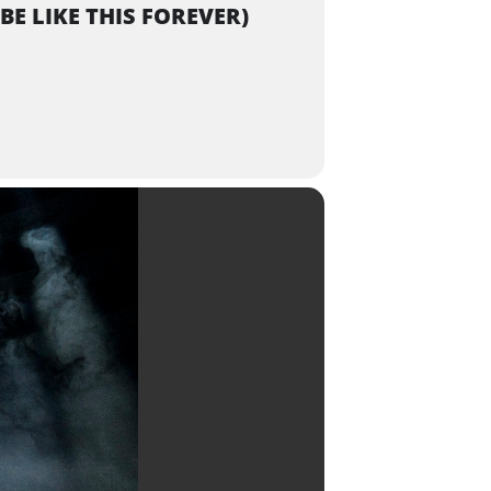
E LIKE THIS FOREVER)