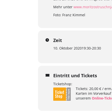
Mehr unter
www.moritzostruschnj
Foto: Franz Kimmel
Zeit
10. Oktober 2020
19:30
-
20:30
Eintritt und Tickets
Ticketshop:
Tickets: 20,00 € / erm
Karten im Vorverkauf
unserem
Online-Tic