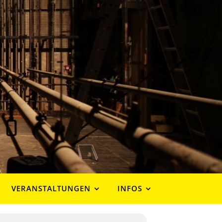
VERANSTALTUNGEN
INFOS