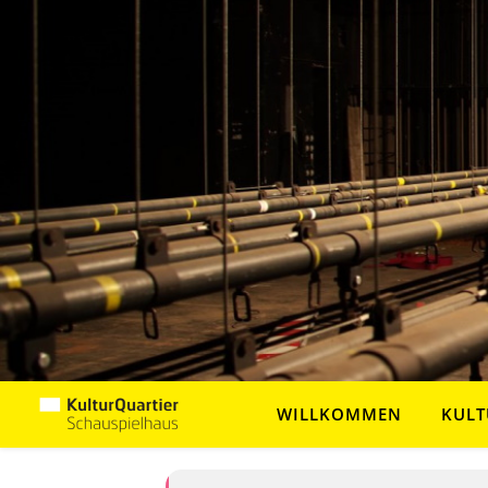
WILLKOMMEN
KULT