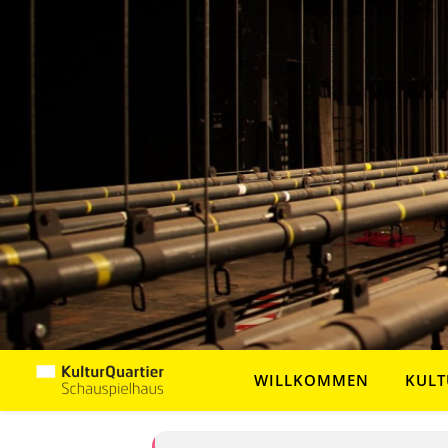
WILLKOMMEN
KULT