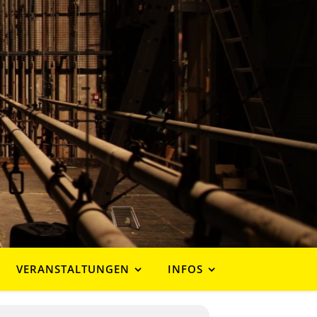
VERANSTALTUNGEN
INFOS