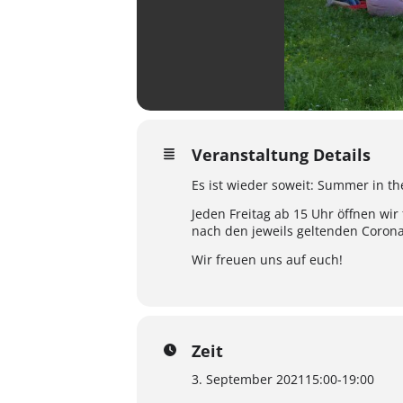
Veranstaltung Details
Es ist wieder soweit: Summer in th
Jeden Freitag ab 15 Uhr öffnen wi
nach den jeweils geltenden Corona
Wir freuen uns auf euch!
Zeit
3. September 2021
15:00
-
19:00