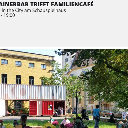
INERBAR TRIFFT FAMILIENCAFÉ
in the City am Schauspielhaus
 - 19:00