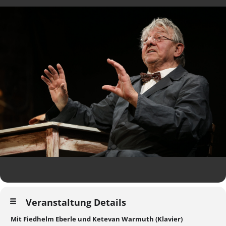
Veranstaltung Details
Mit Fiedhelm Eberle und Ketevan Warmuth (Klavier)