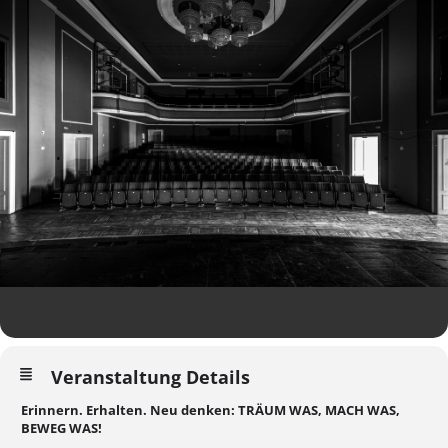
Veranstaltung Details
Erinnern. Erhalten. Neu denken: TRÄUM WAS, MACH WAS,
BEWEG WAS!