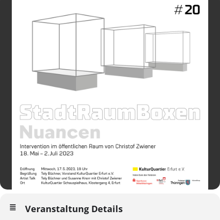
Veranstaltung Details