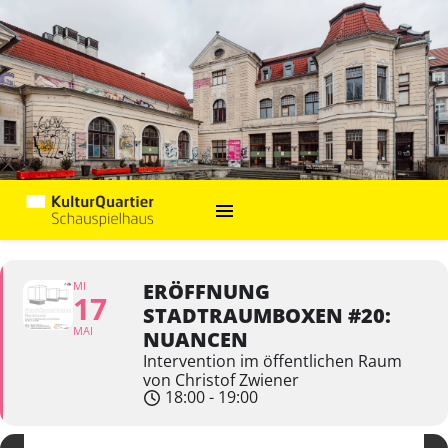
MI
ERÖFFNUNG
17
STADTRAUMBOXEN #20:
MAI
NUANCEN
Intervention im öffentlichen Raum
von Christof Zwiener
18:00 - 19:00