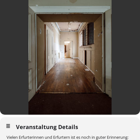
Veranstaltung Details
Vielen Erfurterinnen und Erfurtern ist es noch in guter Erinnerung: