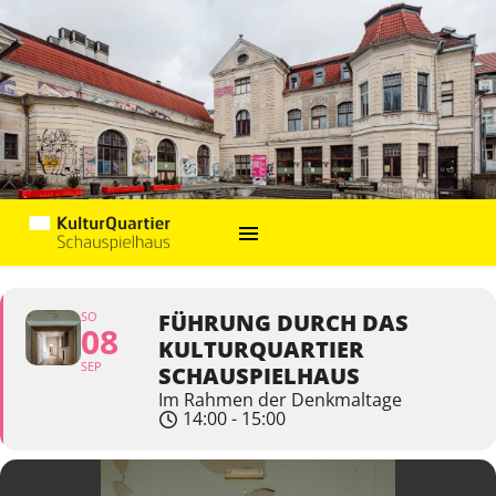
SO
FÜHRUNG DURCH DAS
08
KULTURQUARTIER
SEP
SCHAUSPIELHAUS
Im Rahmen der Denkmaltage
14:00 - 15:00