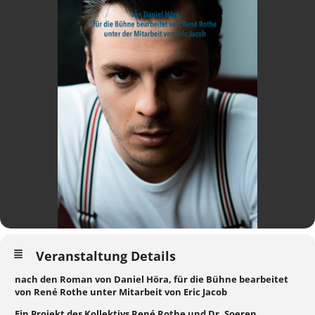
Veranstaltung Details
nach den Roman von Daniel Höra, für die Bühne bearbeitet
von René Rothe unter Mitarbeit von Eric Jacob
Ein Projekt des Kollektivs René Rothe und Dr. Soeren