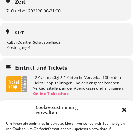
Zeit
7. Oktober 2021
20:00
-
21:00
Ort
KulturQuartier Schauspielhaus
Klostergang 4
Eintritt und Tickets
12 € / ermäßigt 8 € Karten im Vorverkauf über den
Ticket Shop Thüringen und den angeschlossenen
Verkaufsstellen, an der Abendkasse und in unserem
Online-Ticketshop
.
Cookie-Zustimmung
verwalten
Um Ihnen ein optimales Erlebnis zu bieten, verwenden wir Technologien
wie Cookies, um Geräteinformationen zu speichern bzw. darauf