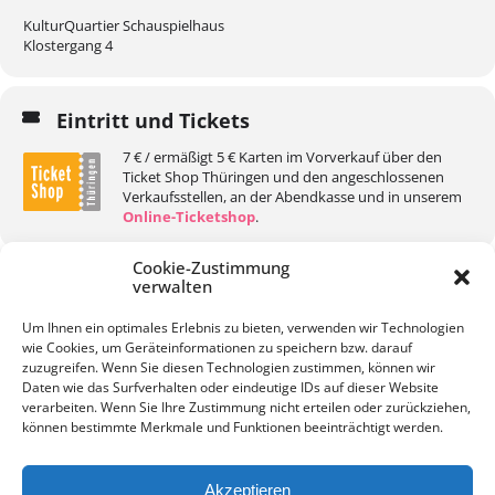
KulturQuartier Schauspielhaus
Klostergang 4
Eintritt und Tickets
7 € / ermäßigt 5 € Karten im Vorverkauf über den
Ticket Shop Thüringen und den angeschlossenen
Verkaufsstellen, an der Abendkasse und in unserem
Online-Ticketshop
.
Cookie-Zustimmung
verwalten
Um Ihnen ein optimales Erlebnis zu bieten, verwenden wir Technologien
wie Cookies, um Geräteinformationen zu speichern bzw. darauf
KALENDER
GOOGLEKALENDER
zuzugreifen. Wenn Sie diesen Technologien zustimmen, können wir
Daten wie das Surfverhalten oder eindeutige IDs auf dieser Website
verarbeiten. Wenn Sie Ihre Zustimmung nicht erteilen oder zurückziehen,
können bestimmte Merkmale und Funktionen beeinträchtigt werden.
Akzeptieren