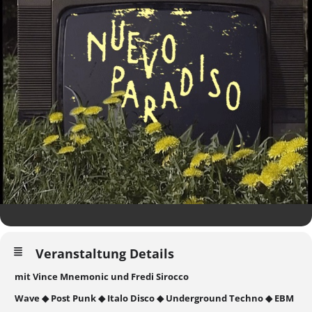
Veranstaltung Details
mit Vince Mnemonic und Fredi Sirocco
Wave ◆ Post Punk ◆ Italo Disco ◆ Underground Techno ◆ EBM