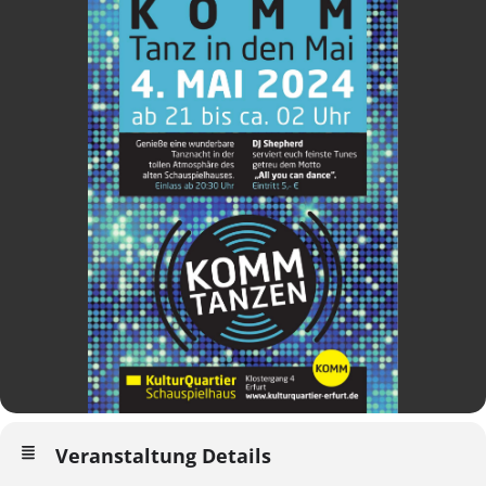
Veranstaltung Details