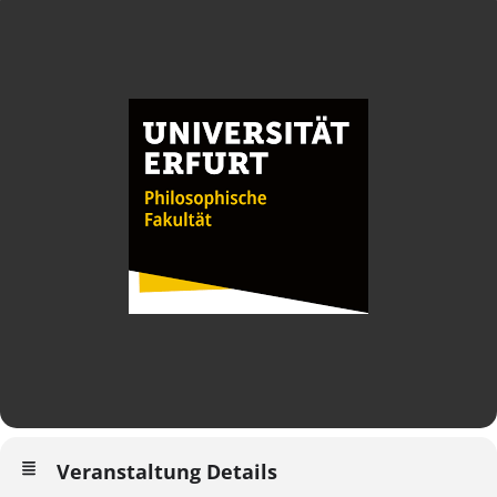
Veranstaltung Details