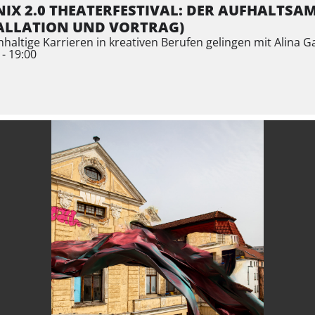
IX 2.0 THEATERFESTIVAL: DER AUFHALTSAM
ALLATION UND VORTRAG)
haltige Karrieren in kreativen Berufen gelingen mit Alina 
 - 19:00