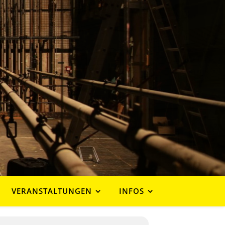
VERANSTALTUNGEN
INFOS