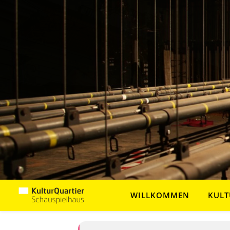
WILLKOMMEN
KULT