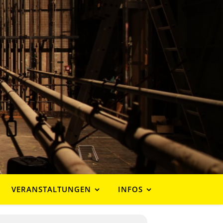
VERANSTALTUNGEN
INFOS