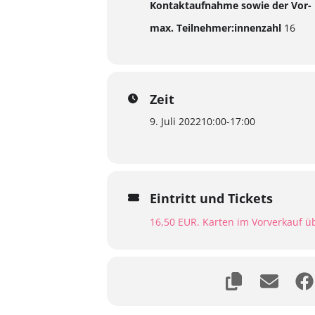
Kontaktaufnahme sowie der Vor- 
max. Teilnehmer:innenzahl
16
Zeit
9. Juli 2022
10:00
-
17:00
Eintritt und Tickets
16,50 EUR. Karten im Vorverkauf ü