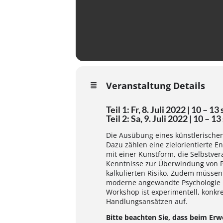
Veranstaltung Details
Teil 1: Fr, 8. Juli 2022 | 10 – 1
Teil 2: Sa, 9. Juli 2022 | 10 – 
Die Ausübung eines künstlerischen 
Dazu zählen eine zielorientierte E
mit einer Kunstform, die Selbstver
Kenntnisse zur Überwindung von Pr
kalkulierten Risiko. Zudem müsse
moderne angewandte Psychologie bi
Workshop ist experimentell, konkre
Handlungsansätzen auf.
Bitte beachten Sie, dass beim Erw