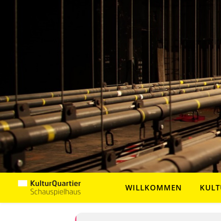
WILLKOMMEN
KULT