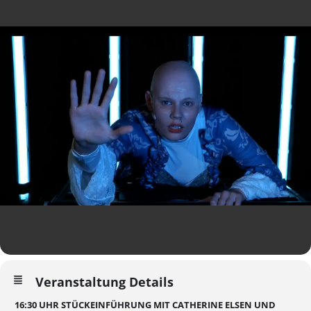
Veranstaltung Details
16:30 UHR STÜCKEINFÜHRUNG MIT CATHERINE ELSEN UND