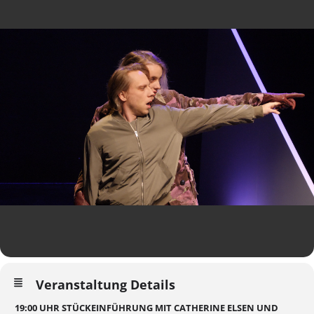
Veranstaltung Details
19:00 UHR STÜCKEINFÜHRUNG MIT CATHERINE ELSEN UND