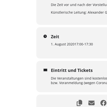
Die Zeit vor und nach der Vorstel
Künstlerische Leitung: Alexander 
Zeit
1. August 2020
17:00
-
17:30
Eintritt und Tickets
Die Veranstaltungen sind kostenlo
bzw. Voranmeldung (wegen Corona