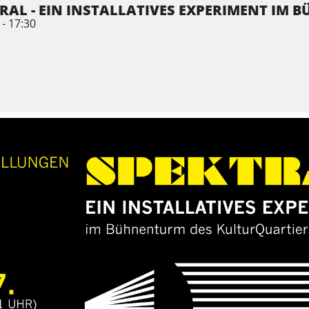
RAL - EIN INSTALLATIVES EXPERIMENT IM
 - 17:30