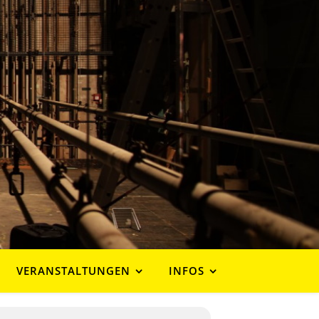
VERANSTALTUNGEN
INFOS