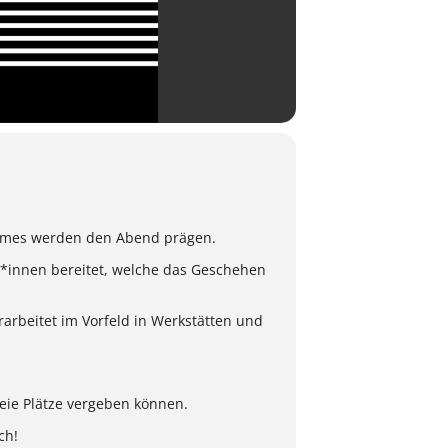
umes werden den Abend prägen.
*innen bereitet, welche das Geschehen
arbeitet im Vorfeld in Werkstätten und
reie Plätze vergeben können.
ch!