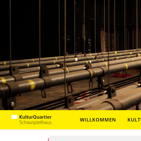
WILLKOMMEN
KULT