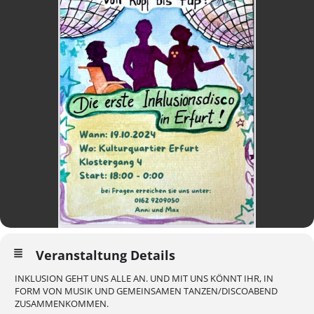
Veranstaltung Details
INKLUSION GEHT UNS ALLE AN. UND MIT UNS KÖNNT IHR, IN
FORM VON MUSIK UND GEMEINSAMEN TANZEN/DISCOABEND
ZUSAMMENKOMMEN.