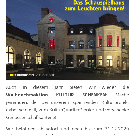
Auch in diesem Jahr bieten wir wieder die
Weihnachtsaktion KULTUR SCHENKEN
: Mache
jemanden, der bei unserem spannenden Kulturprojekt
dabei sein will, zum KulturQuartierPionier und verschenke
Genossenschaftsanteile!
Wir belohnen ab sofort und noch bis zum 31.12.2020