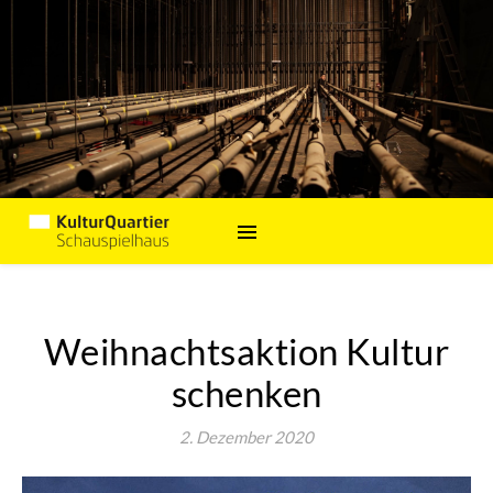
Weihnachtsaktion Kultur
schenken
2. Dezember 2020