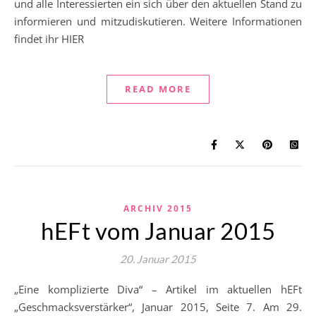
und alle Interessierten ein sich über den aktuellen Stand zu
informieren und mitzudiskutieren. Weitere Informationen
findet ihr HIER
READ MORE
ARCHIV 2015
hEFt vom Januar 2015
20. Januar 2015
„Eine komplizierte Diva“ – Artikel im aktuellen hEFt
„Geschmacksverstärker“, Januar 2015, Seite 7. Am 29.