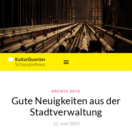
ARCHIV 2015
Gute Neuigkeiten aus der
Stadtverwaltung
11. Juni 2015