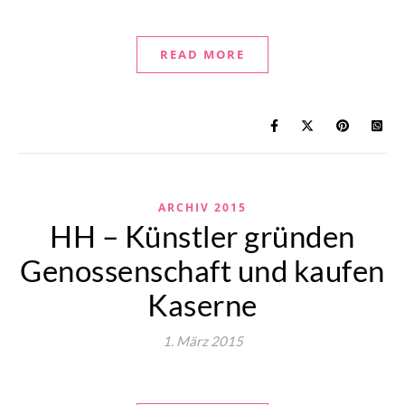
READ MORE
ARCHIV 2015
HH – Künstler gründen
Genossenschaft und kaufen
Kaserne
1. März 2015