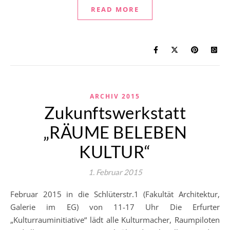
READ MORE
ARCHIV 2015
Zukunftswerkstatt
„RÄUME BELEBEN
KULTUR“
1. Februar 2015
Februar 2015 in die Schlüterstr.1 (Fakultät Architektur,
Galerie im EG) von 11-17 Uhr Die Erfurter
„Kulturrauminitiative“ lädt alle Kulturmacher, Raumpiloten