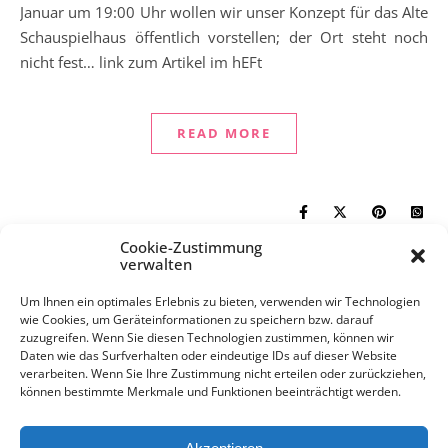
Januar um 19:00 Uhr wollen wir unser Konzept für das Alte
Schauspielhaus öffentlich vorstellen; der Ort steht noch
nicht fest… link zum Artikel im hEFt
READ MORE
Cookie-Zustimmung
verwalten
1
2
Um Ihnen ein optimales Erlebnis zu bieten, verwenden wir Technologien
wie Cookies, um Geräteinformationen zu speichern bzw. darauf
zuzugreifen. Wenn Sie diesen Technologien zustimmen, können wir
Daten wie das Surfverhalten oder eindeutige IDs auf dieser Website
verarbeiten. Wenn Sie Ihre Zustimmung nicht erteilen oder zurückziehen,
können bestimmte Merkmale und Funktionen beeinträchtigt werden.