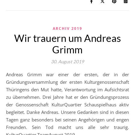
ARCHIV 2019
Wir trauern um Andreas
Grimm
30. August 2019
Andreas Grimm war einer der ersten, der in der
Gründungsversammlung der ersten Kulturgenossenschaft
Thüringens den Mut hatte, Verantwortung im Aufsichtsrat
zu übernehmen. Drei Jahre hat er den Gründungsprozess
der Genossenschaft KulturQuartier Schauspielhaus aktiv
begleitet. Danke Andreas. Unsere Gedanken sind in diesen
Tagen ganz besonders bei seinen Angehörigen und engen
Freunden. Sein Tod macht uns alle sehr traurig.
KulturQuartier TeamAugust 2019