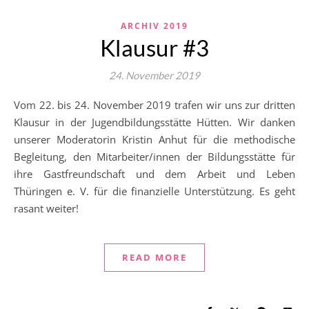
ARCHIV 2019
Klausur #3
24. November 2019
Vom 22. bis 24. November 2019 trafen wir uns zur dritten
Klausur in der Jugendbildungsstätte Hütten. Wir danken
unserer Moderatorin Kristin Anhut für die methodische
Begleitung, den Mitarbeiter/innen der Bildungsstätte für
ihre Gastfreundschaft und dem Arbeit und Leben
Thüringen e. V. für die finanzielle Unterstützung. Es geht
rasant weiter!
READ MORE