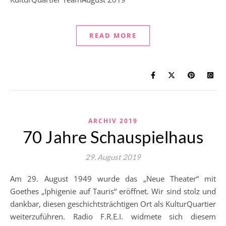
READ MORE
ARCHIV 2019
70 Jahre Schauspielhaus
29. August 2019
Am 29. August 1949 wurde das „Neue Theater“ mit
Goethes „Iphigenie auf Tauris“ eröffnet. Wir sind stolz und
dankbar, diesen geschichtsträchtigen Ort als KulturQuartier
weiterzuführen. Radio F.R.E.I. widmete sich diesem