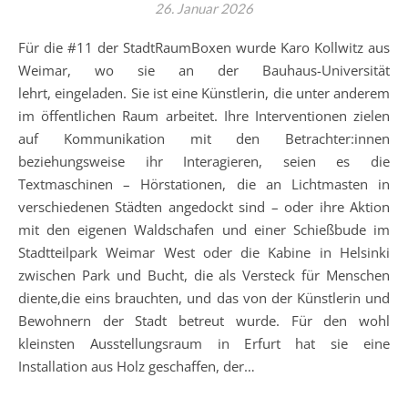
26. Januar 2026
Für die #11 der StadtRaumBoxen wurde Karo Kollwitz aus
Weimar, wo sie an der Bauhaus-Universität
lehrt, eingeladen. Sie ist eine Künstlerin, die unter anderem
im öffentlichen Raum arbeitet. Ihre Interventionen zielen
auf Kommunikation mit den Betrachter:innen
beziehungsweise ihr Interagieren, seien es die
Textmaschinen – Hörstationen, die an Lichtmasten in
verschiedenen Städten angedockt sind – oder ihre Aktion
mit den eigenen Waldschafen und einer Schießbude im
Stadtteilpark Weimar West oder die Kabine in Helsinki
zwischen Park und Bucht, die als Versteck für Menschen
diente,die eins brauchten, und das von der Künstlerin und
Bewohnern der Stadt betreut wurde. Für den wohl
kleinsten Ausstellungsraum in Erfurt hat sie eine
Installation aus Holz geschaffen, der…