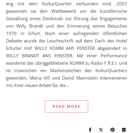
eng mit dem KulturQuartier verbunden sind. 2007
gewannen sie den Wettbewerb um die künstlerische
Gestaltung eines Denkmals zur Ehrung das Engagements
von Willy Brandt und den Erinnerung seines Besuches
1970 in Erfurt. Nach einer aufregenden öffentlichen
Debatte wurde die Leuchtschrift auf dem Dach des Hotel
Erfurter Hof WILLY KOMM ANS FENSTER abgeändert in
WILLY BRANDT ANS FENSTER. Mit einer Performance
wanderte das übriggebliebene KOMM zu Radio F.R.E.I. und
ist inzwischen ein Markenzeichen des KulturQuartiers
geworden. Maria Vill und David Mannstein intervenieren
mit ihrer neuen Arbeit für die…
READ MORE