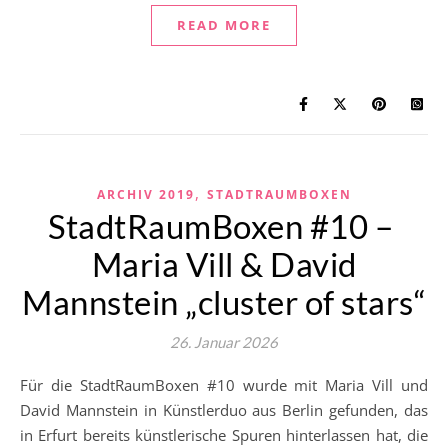
READ MORE
,
ARCHIV 2019
STADTRAUMBOXEN
StadtRaumBoxen #10 –
Maria Vill & David
Mannstein „cluster of stars“
26. Januar 2026
Für die StadtRaumBoxen #10 wurde mit Maria Vill und
David Mannstein in Künstlerduo aus Berlin gefunden, das
in Erfurt bereits künstlerische Spuren hinterlassen hat, die